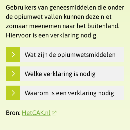
Gebruikers van geneesmiddelen die onder
de opiumwet vallen kunnen deze niet
zomaar meenemen naar het buitenland.
Hiervoor is een verklaring nodig.
Wat zijn de opiumwetsmiddelen
Welke verklaring is nodig
Waarom is een verklaring nodig
Bron:
HetCAK.nl