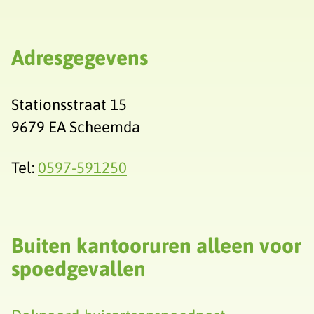
Adresgegevens
Stationsstraat 15
9679 EA Scheemda
Tel:
0597-591250
Buiten kantooruren alleen voor
spoedgevallen