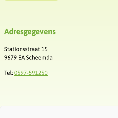
Adresgegevens
Stationsstraat 15
9679 EA Scheemda
Tel:
0597-591250