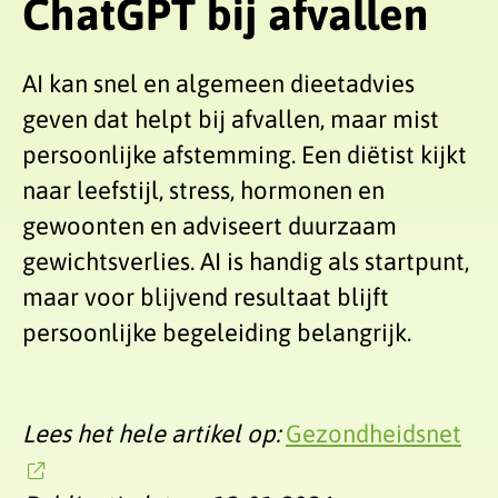
ChatGPT bij afvallen
AI kan snel en algemeen dieetadvies
geven dat helpt bij afvallen, maar mist
persoonlijke afstemming. Een diëtist kijkt
naar leefstijl, stress, hormonen en
gewoonten en adviseert duurzaam
gewichtsverlies. AI is handig als startpunt,
maar voor blijvend resultaat blijft
persoonlijke begeleiding belangrijk.
Lees het hele artikel op:
Gezondheidsnet