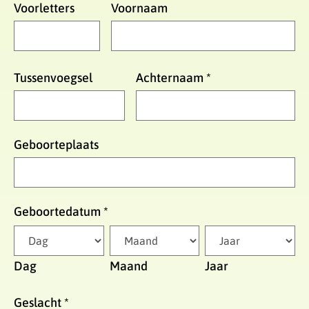
Voorletters
Voornaam
Tussenvoegsel
Achternaam
*
Geboorteplaats
Geboortedatum
*
Dag
Maand
Jaar
Geslacht
*