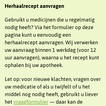
Herhaalrecept aanvragen
Gebruikt u medicijnen die u regelmatig
nodig heeft? Via het formulier op deze
pagina kunt u eenvoudig een
herhaalrecept aanvragen. Wij verwerken
uw aanvraag binnen 1 werkdag (voor 12
uur aanvragen), waarna u het recept kunt
ophalen bij uw apotheek.
Let op: voor nieuwe klachten, vragen over
uw medicatie of als u twijfelt of u het
middel nog nodig heeft, gebruikt u liever
het
vraagformulier
— daar kan de