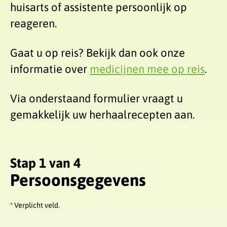
huisarts of assistente persoonlijk op
reageren.
Gaat u op reis? Bekijk dan ook onze
informatie over
medicijnen mee op reis
.
Via onderstaand formulier vraagt u
gemakkelijk uw herhaalrecepten aan.
Stap 1 van 4
Persoonsgegevens
* Verplicht veld.