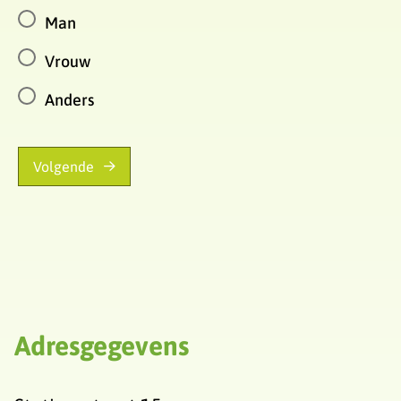
Man
Vrouw
Anders
Volgende
Adresgegevens